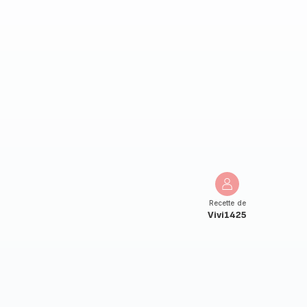
Recette de
Vivi1425