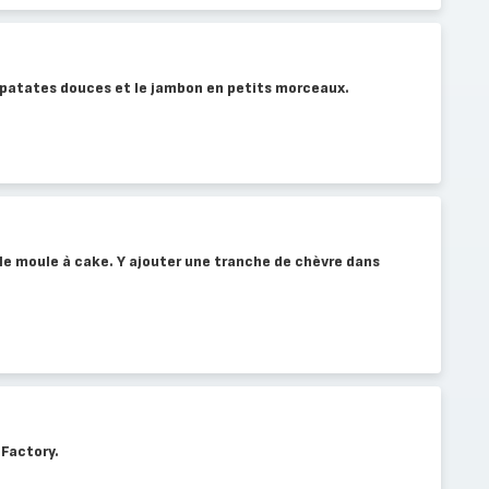
s patates douces et le jambon en petits morceaux.
le moule à cake. Y ajouter une tranche de chèvre dans
 Factory.