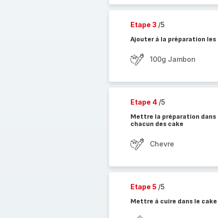
Etape 3
/5
Ajouter à la préparation le
100g Jambon
Etape 4
/5
Mettre la préparation dans 
chacun des cake
Chevre
Etape 5
/5
Mettre à cuire dans le cake