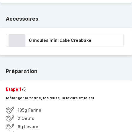
Accessoires
6 moules mini cake Creabake
Préparation
Etape 1
/5
Mélanger la farine, les œufs, la levure et le sel
135g Farine
2 Oeufs
8g Levure