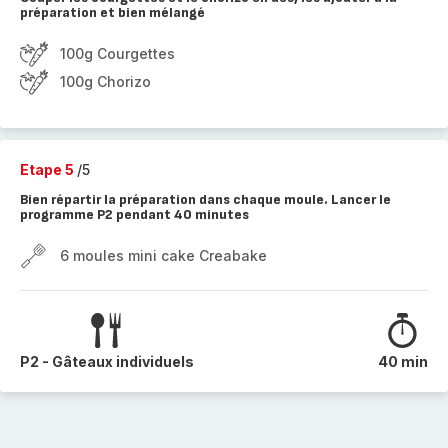
préparation et bien mélangé
100g Courgettes
100g Chorizo
Etape 5
/5
Bien répartir la préparation dans chaque moule. Lancer le
programme P2 pendant 40 minutes
6 moules mini cake Creabake
P2 - Gâteaux individuels
40 min