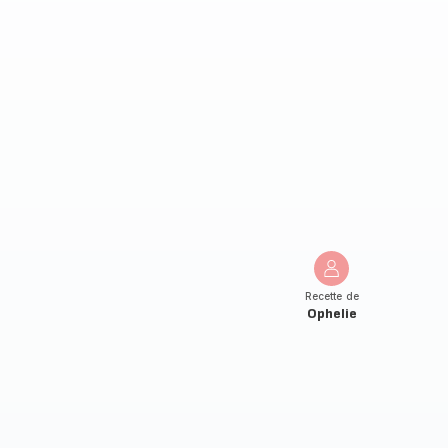
Recette de
Ophelie