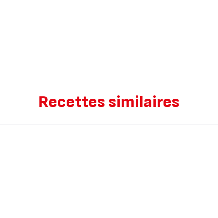
Recettes similaires