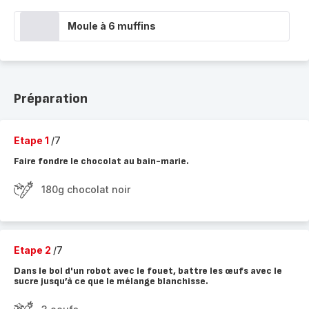
Moule à 6 muffins
Préparation
Etape 1
/7
Faire fondre le chocolat au bain-marie.
180g chocolat noir
Etape 2
/7
Dans le bol d'un robot avec le fouet, battre les œufs avec le
sucre jusqu’à ce que le mélange blanchisse.