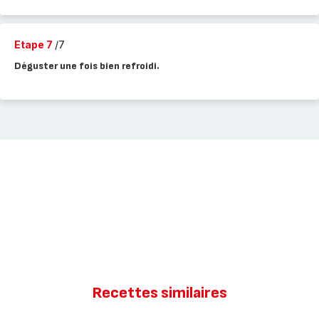
Etape 7
/7
Déguster une fois bien refroidi.
Recettes similaires