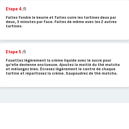
Etape 4
/5
Faites fondre le beurre et faites cuire les tartines deux par
deux, 3 minutes par face. Faites de même avec les 2 autres
tartines.
Etape 5
/5
Fouettez légèrement la crème liquide avec le sucre pour
qu'elle devienne onctueuse. Ajoutez la moitié du thé matcha
et mélangez bien. Écrasez légèrement le centre de chaque
tartine et répartissez la crème. Saupoudrez de thé matcha.