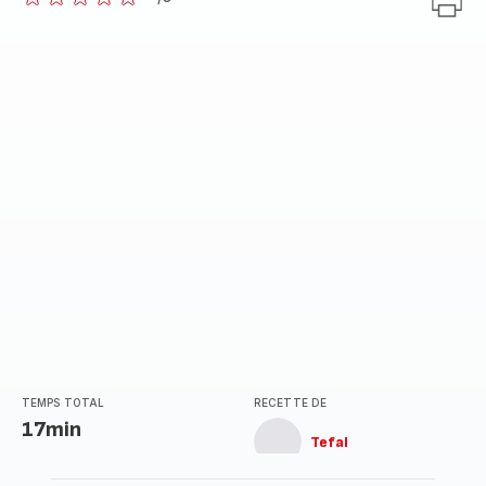
ratings.0
TEMPS TOTAL
RECETTE DE
17min
Tefal