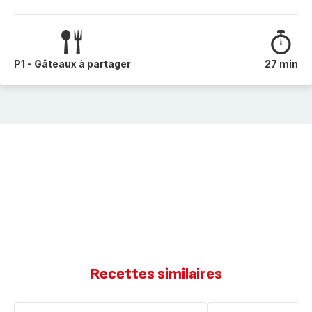
P1 - Gâteaux à partager
27 min
Recettes similaires
Moelleux
Mon