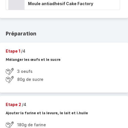
Moule antiadhésif Cake Factory
Préparation
Etape 1
/4
Mélanger les œufs et le sucre
3 oeufs
80g de sucre
Etape 2
/4
Ajouter la farine et la levure, le lait et l.huile
180g de farine