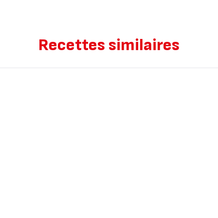
Recettes similaires