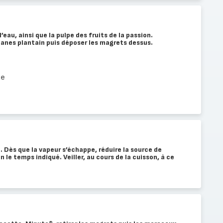
l’eau, ainsi que la pulpe des fruits de la passion.
nanes plantain puis déposer les magrets dessus.
te
Dès que la vapeur s’échappe, réduire la source de
n le temps indiqué. Veiller, au cours de la cuisson, à ce