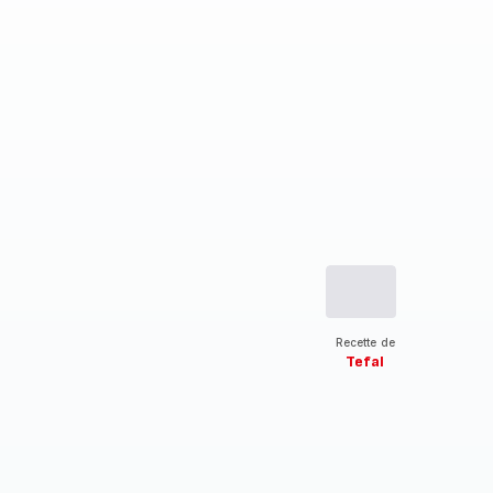
Recette de
Tefal