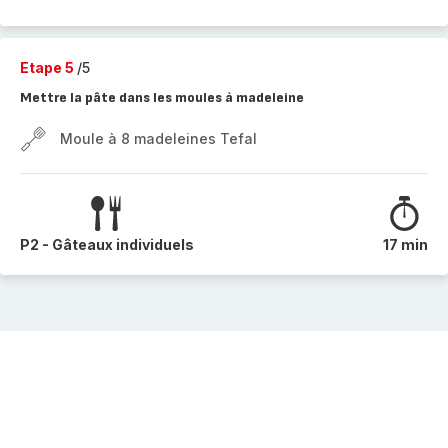
Etape 5
/5
Mettre la pâte dans les moules à madeleine
Moule à 8 madeleines Tefal
P2 - Gâteaux individuels
17 min