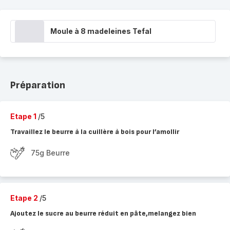
Moule à 8 madeleines Tefal
Préparation
Etape 1
/5
Travaillez le beurre à la cuillère à bois pour l’amollir
75g Beurre
Etape 2
/5
Ajoutez le sucre au beurre réduit en pâte,melangez bien