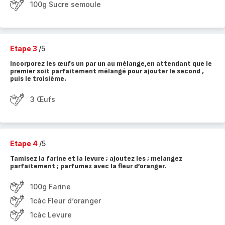
100g Sucre semoule
Etape 3
/5
Incorporez les œufs un par un au mélange,en attendant que le
premier soit parfaitement mélangé pour ajouter le second ,
puis le troisième.
3 Œufs
Etape 4
/5
Tamisez la farine et la levure ; ajoutez les ; melangez
parfaitement ; parfumez avec la fleur d’oranger.
100g Farine
1càc Fleur d’oranger
1càc Levure