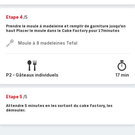
Etape 4
/5
Prendre le moule à madeleine et remplir de garniture jusqu’en
haut Placer le moule dans le Cake Factory pour 17minutes
Moule à 8 madeleines Tefal
P2 - Gâteaux individuels
17 min
Etape 5
/5
Attendre 5 minutes en les sortant du cake factory, les
démouler.