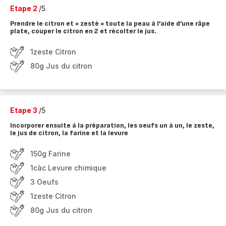
Etape 2
/5
Prendre le citron et « zesté » toute la peau à l’aide d’une râpe
plate, couper le citron en 2 et récolter le jus.
1zeste Citron
80g Jus du citron
Etape 3
/5
Incorporer ensuite à la préparation, les oeufs un à un, le zeste,
le jus de citron, la farine et la levure
150g Farine
1càc Levure chimique
3 Oeufs
1zeste Citron
80g Jus du citron