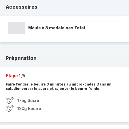
Accessoires
Moule à 8 madeleines Tefal
Préparation
Etape 1
/5
Faire fondre le beurre 3 minutes au micro-ondes Dans un
saladier verser le sucre et rajouter le beurre fondu.
175g Sucre
120g Beurre