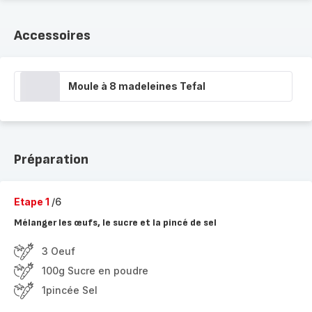
Accessoires
Moule à 8 madeleines Tefal
Préparation
Etape 1
/6
Mélanger les œufs, le sucre et la pincé de sel
3 Oeuf
100g Sucre en poudre
1pincée Sel