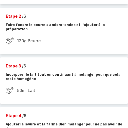
Etape 2
/6
Faire fondre le beurre au micro-ondes et l'ajouter à la
préparation
120g Beurre
Etape 3
/6
Incorporer le lait tout en continuant à mélanger pour que cela
reste homogène
50ml Lait
Etape 4
/6
Ajouter la levure et la farine Bien mélanger pour ne pas avoir de