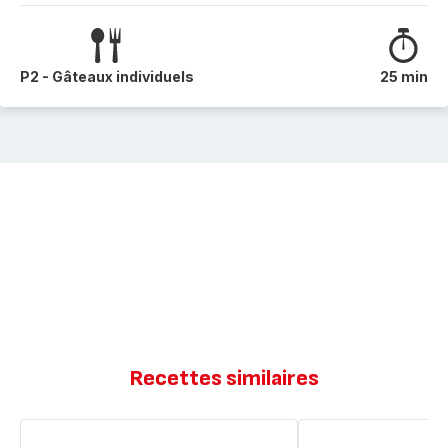
P2 - Gâteaux individuels
25 min
Recettes similaires
Biscuit
Cookies