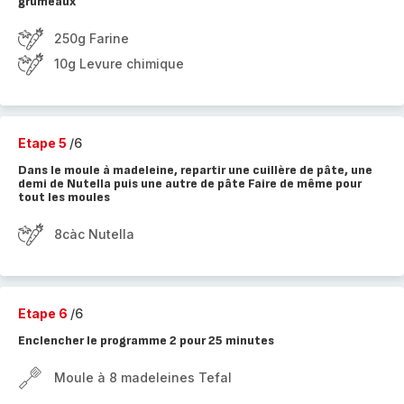
grumeaux
250g Farine
10g Levure chimique
Etape 5
/6
Dans le moule à madeleine, repartir une cuillère de pâte, une
demi de Nutella puis une autre de pâte Faire de même pour
tout les moules
8càc Nutella
Etape 6
/6
Enclencher le programme 2 pour 25 minutes
Moule à 8 madeleines Tefal