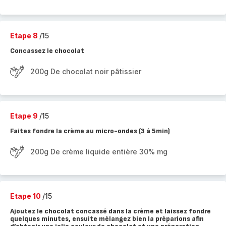
Etape 8
/15
Concassez le chocolat
200g De chocolat noir pâtissier
Etape 9
/15
Faites fondre la crème au micro-ondes (3 à 5min)
200g De crème liquide entière 30% mg
Etape 10
/15
Ajoutez le chocolat concassé dans la crème et laissez fondre
quelques minutes, ensuite mélangez bien la préparions afin