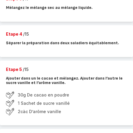
Mélangez le mélange sec au mélange liquide.
Etape 4
/15
Séparer la préparation dans deux saladiers équitablement.
Etape 5
/15
Ajouter dans un le cacao et mélangez. Ajouter dans l’autre le
sucre vanille et l’arôme vanille.
30g De cacao en poudre
1 Sachet de sucre vanillé
2càc D’arôme vanille