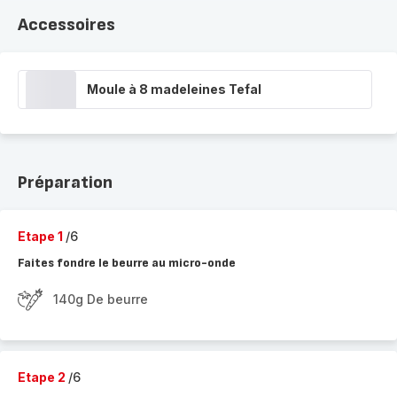
Accessoires
Moule à 8 madeleines Tefal
Préparation
Etape 1
/6
Faites fondre le beurre au micro-onde
140g De beurre
Etape 2
/6