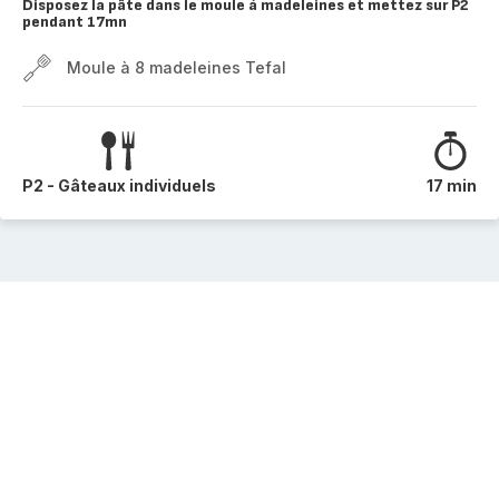
Disposez la pâte dans le moule à madeleines et mettez sur P2
pendant 17mn
Moule à 8 madeleines Tefal
P2 - Gâteaux individuels
17 min