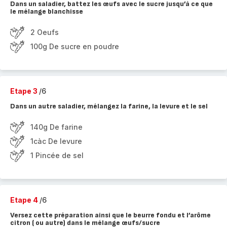
Dans un saladier, battez les œufs avec le sucre jusqu’à ce que
le mélange blanchisse
2 Oeufs
100g De sucre en poudre
Etape 3
/6
Dans un autre saladier, mélangez la farine, la levure et le sel
140g De farine
1càc De levure
1 Pincée de sel
Etape 4
/6
Versez cette préparation ainsi que le beurre fondu et l’arôme
citron ( ou autre) dans le mélange œufs/sucre