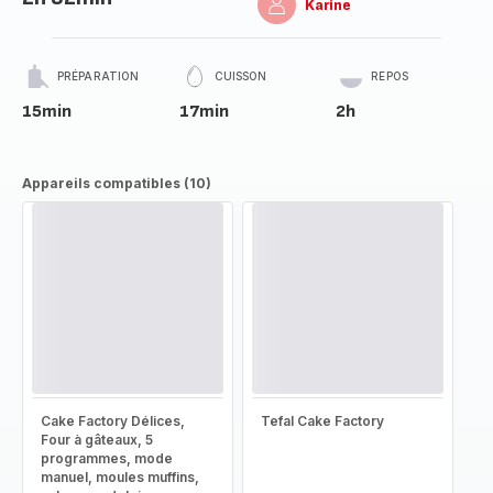
Karine
PRÉPARATION
CUISSON
REPOS
15min
17min
2h
Appareils compatibles (10)
Cake Factory Délices,
Tefal Cake Factory
Four à gâteaux, 5
programmes, mode
manuel, moules muffins,