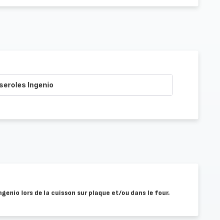
seroles Ingenio
Ingenio lors de la cuisson sur plaque et/ou dans le four.