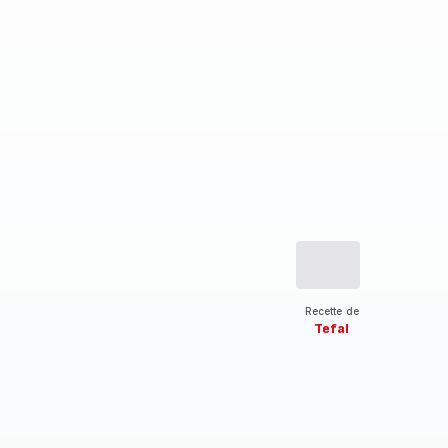
Recette de
Tefal