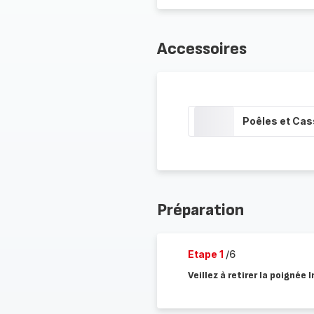
Accessoires
Poêles et Cas
Préparation
Etape 1
/6
Veillez à retirer la poignée 