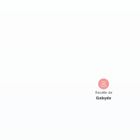
Recette de
Gabydo