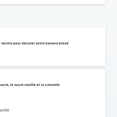
 servira pour décorer votre banana bread
ucre, le sucre vanillé et la cannelle
nillé