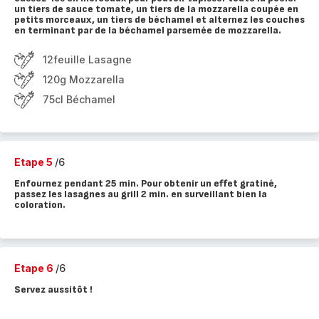
un tiers de sauce tomate, un tiers de la mozzarella coupée en
petits morceaux, un tiers de béchamel et alternez les couches
en terminant par de la béchamel parsemée de mozzarella.
12feuille Lasagne
120g Mozzarella
75cl Béchamel
Etape 5
/6
Enfournez pendant 25 min. Pour obtenir un effet gratiné,
passez les lasagnes au grill 2 min. en surveillant bien la
coloration.
Etape 6
/6
Servez aussitôt !