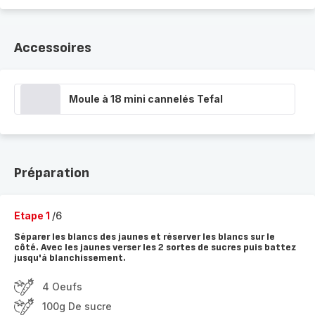
Accessoires
Moule à 18 mini cannelés Tefal
Préparation
Etape 1
/6
Séparer les blancs des jaunes et réserver les blancs sur le
côté. Avec les jaunes verser les 2 sortes de sucres puis battez
jusqu'à blanchissement.
4 Oeufs
100g De sucre