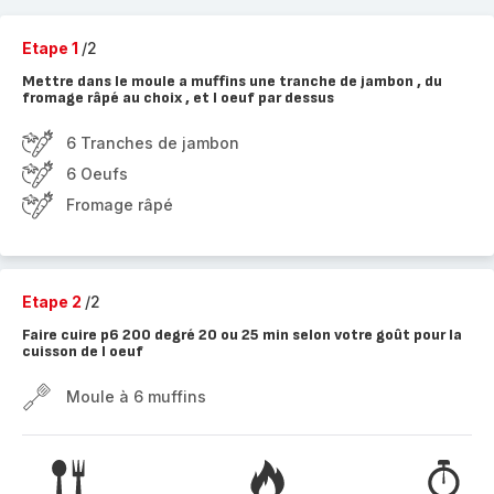
Etape 1
/2
Mettre dans le moule a muffins une tranche de jambon , du
fromage râpé au choix , et l oeuf par dessus
6 Tranches de jambon
6 Oeufs
Fromage râpé
Etape 2
/2
Faire cuire p6 200 degré 20 ou 25 min selon votre goût pour la
cuisson de l oeuf
Moule à 6 muffins