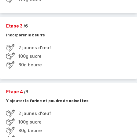
Etape 3
/6
Incorporer le beurre
2 jaunes d'œuf
100g sucre
80g beurre
Etape 4
/6
Y ajouter la farine et poudre de noisettes
2 jaunes d'œuf
100g sucre
80g beurre