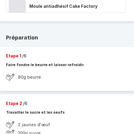
Moule antiadhésif Cake Factory
Préparation
Etape 1
/6
Faire fondre le beurre et laisser refroidir
80g beurre
Etape 2
/6
Travailler le sucre et les oeufs
2 jaunes d'œuf
100g sucre