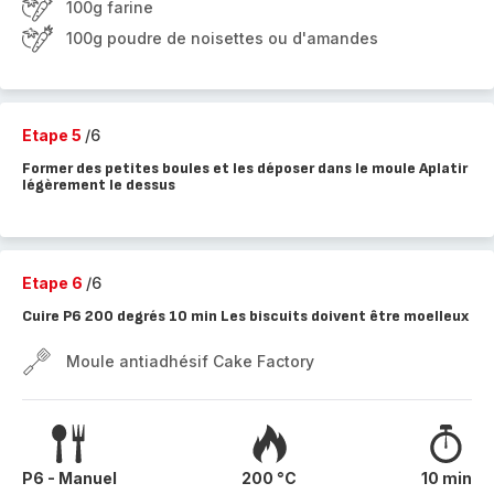
100g farine
100g poudre de noisettes ou d'amandes
Etape 5
/6
Former des petites boules et les déposer dans le moule Aplatir
légèrement le dessus
Etape 6
/6
Cuire P6 200 degrés 10 min Les biscuits doivent être moelleux
Moule antiadhésif Cake Factory
P6 - Manuel
200 °C
10 min