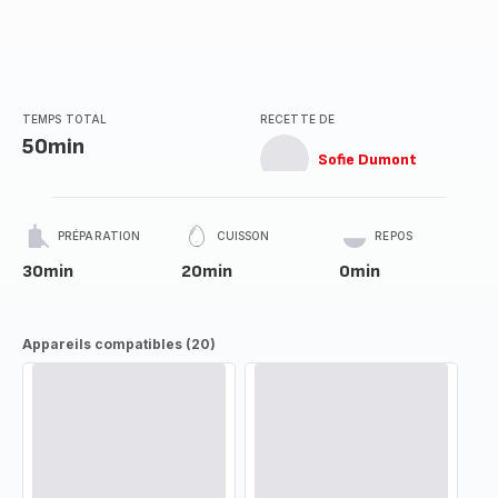
TEMPS TOTAL
RECETTE DE
50min
Sofie Dumont
PRÉPARATION
CUISSON
REPOS
30min
20min
0min
Appareils compatibles (20)