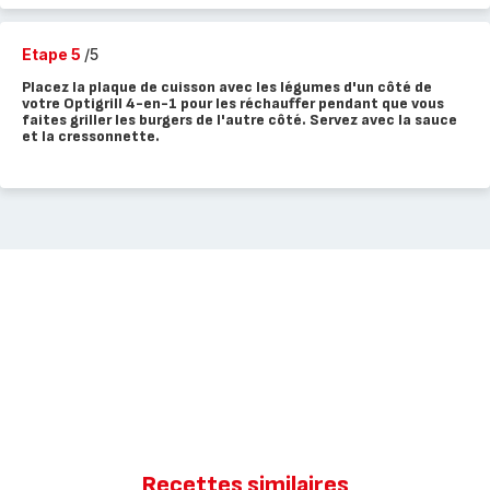
Etape 5
/5
Placez la plaque de cuisson avec les légumes d'un côté de
votre Optigrill 4-en-1 pour les réchauffer pendant que vous
faites griller les burgers de l'autre côté. Servez avec la sauce
et la cressonnette.
Recettes similaires