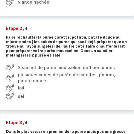
viande hachée
Etape 2
/4
Faire réchauffer la purée carotte, potiron, patate douce au
micro-ondes ( les cubes de purée qui sont déjà préparer que on
trouve au rayon surgelés) de l'autre côté faire chauffer le lait
pour préparer votre purée mousseline. Dans un saladier
mélanger les 2 purée et salé.
2 sachet de purée mousseline de 1 personnes
plusieurs cubes de purée de carottes, potiron,
patate douce
lait
sel
Etape 3
/4
Dans le plat verser en premier de la purée mais pas une grosse