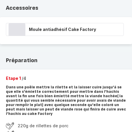
Accessoires
Moule antiadhésif Cake Factory
Préparation
Etape 1
/4
Dans une poêle mettre la rilette et la laisser cuire jusqu'à se
que elle s'émiette correctement pour mettre dans l'hachis
avant la fin une fois bien émietté mettre la viande hachée( la
quantité qui vous semble nécessaire pour avoir avais de viande
pour remplir le plat) avec quelque seconde qu'elle coloré un
peut mais laisser un peut de viande rose qui finira de cuire avec
l'hachis au cake Factory
220g de rillettes de porc