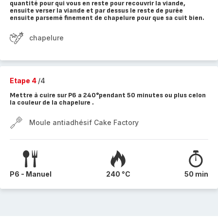
quantité pour qui vous en reste pour recouvrir la viande,
ensuite verser la viande et par dessus le reste de purée
ensuite parsemé finement de chapelure pour que sa cuit bien.
chapelure
Etape 4
/4
Mettre à cuire sur P6 a 240°pendant 50 minutes ou plus celon
la couleur de la chapelure .
Moule antiadhésif Cake Factory
P6 - Manuel
240 °C
50 min