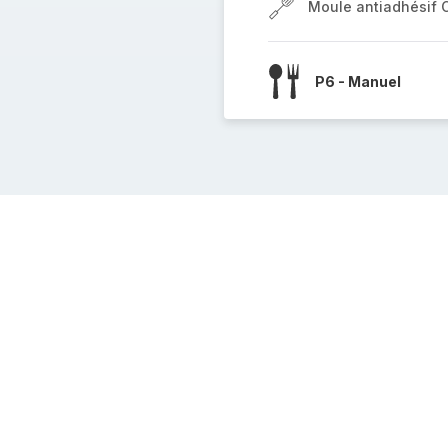
Moule antiadhésif 
P6 - Manuel