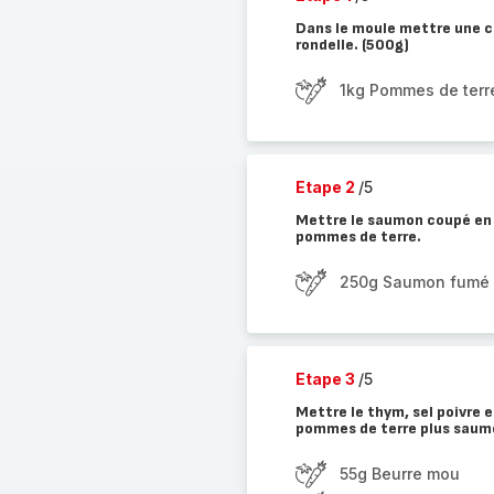
Dans le moule mettre une 
rondelle. (500g)
1kg Pommes de terr
Etape 2
/5
Mettre le saumon coupé en 
pommes de terre.
250g Saumon fumé
Etape 3
/5
Mettre le thym, sel poivre 
pommes de terre plus saum
55g Beurre mou