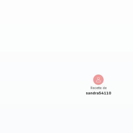
Recette de
sandra54110