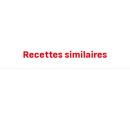
Recettes similaires