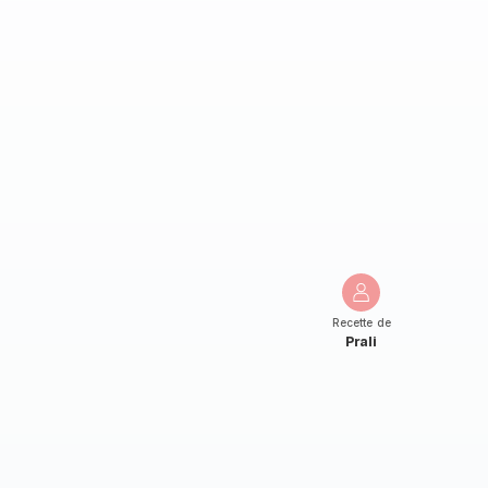
Recette de
Prali