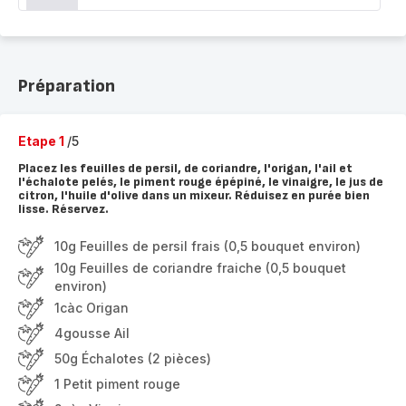
Préparation
Etape 1
/5
Placez les feuilles de persil, de coriandre, l'origan, l'ail et
l'échalote pelés, le piment rouge épépiné, le vinaigre, le jus de
citron, l'huile d'olive dans un mixeur. Réduisez en purée bien
lisse. Réservez.
10g Feuilles de persil frais (0,5 bouquet environ)
10g Feuilles de coriandre fraiche (0,5 bouquet
environ)
1càc Origan
4gousse Ail
50g Échalotes (2 pièces)
1 Petit piment rouge