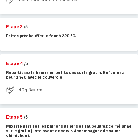
Etape 3
/5
Faites préchauffer le four à 220 °C.
Etape 4
/5
Répartissez le beurre en petits dés sur le gratin. Enfournez
pour 1h40 avec le couvercle.
40g Beurre
Etape 5
/5
Mixer le persil et les pignons de pins et saupoudrez ce mélange
sur le gratin juste avant de servir. Accompagnez de sauce
chimichurri.