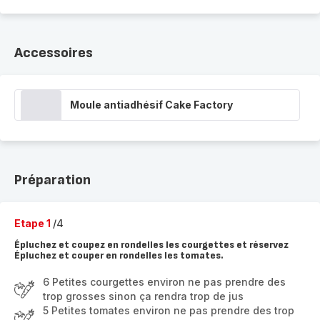
Accessoires
Moule antiadhésif Cake Factory
Préparation
Etape 1
/4
Épluchez et coupez en rondelles les courgettes et réservez
Épluchez et couper en rondelles les tomates.
6 Petites courgettes environ ne pas prendre des
trop grosses sinon ça rendra trop de jus
5 Petites tomates environ ne pas prendre des trop