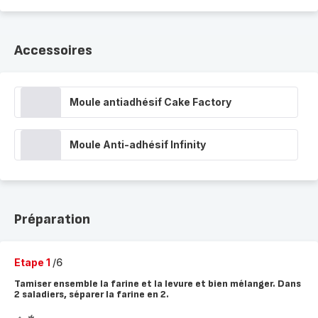
Accessoires
Moule antiadhésif Cake Factory
Moule Anti-adhésif Infinity
Préparation
Etape 1
/6
Tamiser ensemble la farine et la levure et bien mélanger. Dans
2 saladiers, séparer la farine en 2.