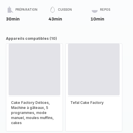
PRÉPARATION
CUISSON
REPOS
30min
43min
10min
Appareils compatibles (10)
Cake Factory Délices,
Tefal Cake Factory
Machine à gâteaux, 5
programmes, mode
manuel, moules muffins,
cakes