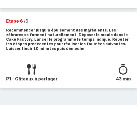
Etape 6
/6
Recommencer jusqu'à épuisement des ingrédients. Les
zébrures se forment naturellement. Déposer le moule dans le
Cake Factory. Lancer le programme le temps indiqué. Répéter
les étapes précédentes pour réaliser les fournées suivantes.
Laisser tiédir 10 minutes puis démouler.
P1 - Gâteaux à partager
43 min