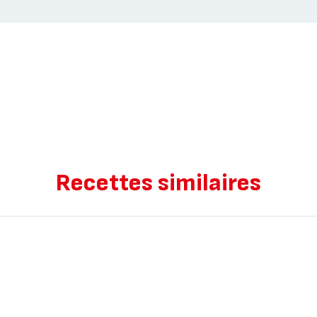
Recettes similaires