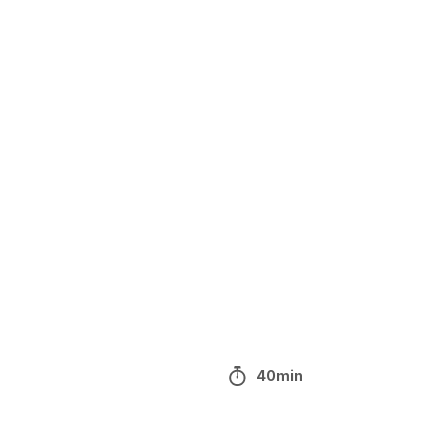
40min