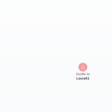
Recette de
Laura51