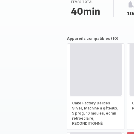
TEMPS TOTAL
40min
10
Appareils compatibles (10)
Cake Factory Délices
Silver, Machine à gâteaux,
5 prog, 10 moules, écran
rétroéclairé,
RECONDITIONNÉ