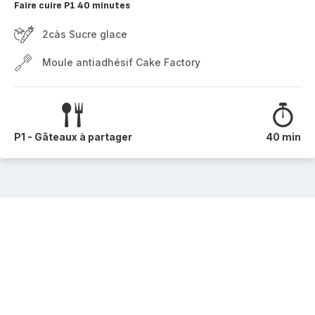
Faire cuire P1 40 minutes
2càs Sucre glace
Moule antiadhésif Cake Factory
P1 - Gâteaux à partager
40 min