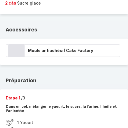
2 càs
Sucre glace
Accessoires
Moule antiadhésif Cake Factory
Préparation
Etape 1
/3
Dans un bol, mélanger le yaourt, le sucre, la farine, l'huile et
l'anisette
1 Yaourt