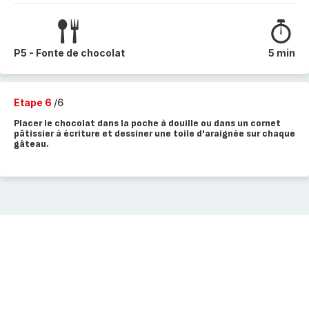
P5 - Fonte de chocolat
5 min
Etape 6
/6
Placer le chocolat dans la poche à douille ou dans un cornet
pâtissier à écriture et dessiner une toile d'araignée sur chaque
gâteau.