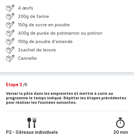
4 œufs
200g de farine
150g de sucre en poudre
400g de purée de potimarron ou potiron
100g de poudre d'amande
2sachet de levure
Cannelle
Etape 3
/6
Verser la pâte dans les empreintes et mettre à cuire au
programme le temps indiqué. Répéter les étapes précédentes
pour réaliser les fournées suivantes.
P2 - Gâteaux individuels
20 min