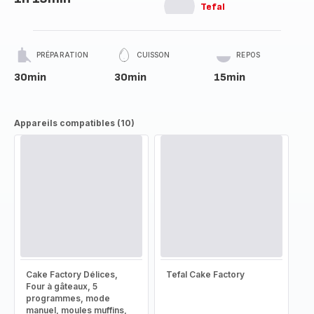
Tefal
PRÉPARATION
CUISSON
REPOS
30min
30min
15min
Appareils compatibles (10)
Cake Factory Délices,
Tefal Cake Factory
Four à gâteaux, 5
programmes, mode
manuel, moules muffins,