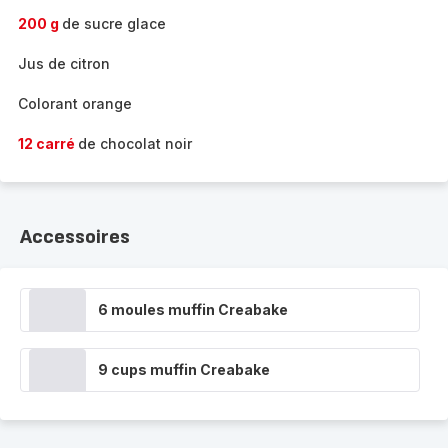
200 g
de sucre glace
Jus de citron
Colorant orange
12 carré
de chocolat noir
Accessoires
6 moules muffin Creabake
9 cups muffin Creabake