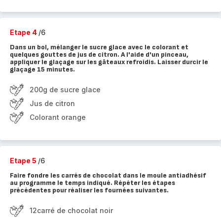
Etape 4
/6
Dans un bol, mélanger le sucre glace avec le colorant et
quelques gouttes de jus de citron. A l'aide d'un pinceau,
appliquer le glaçage sur les gâteaux refroidis. Laisser durcir le
glaçage 15 minutes.
200g de sucre glace
Jus de citron
Colorant orange
Etape 5
/6
Faire fondre les carrés de chocolat dans le moule antiadhésif
au programme le temps indiqué. Répéter les étapes
précédentes pour réaliser les fournées suivantes.
12carré de chocolat noir