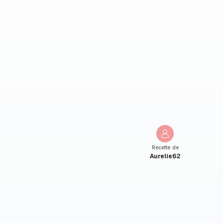
Recette de
Aurelie62