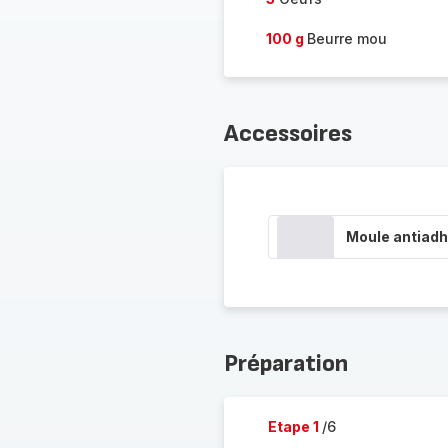
100 g
Beurre mou
Accessoires
Moule antiadh
Préparation
Etape 1
/6