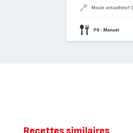
Moule antiadhésif 
P6 - Manuel
Recettes similaires