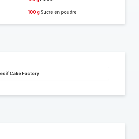
100 g
Sucre en poudre
ésif Cake Factory