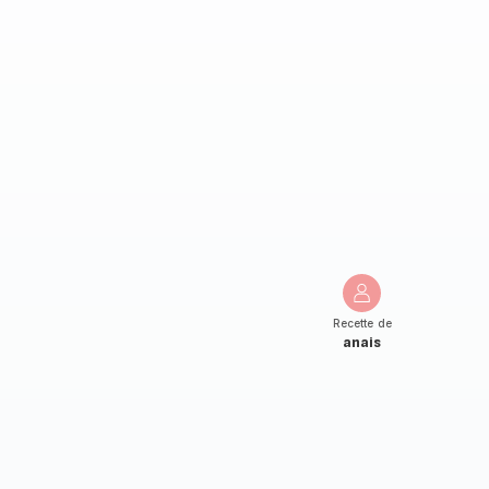
Recette de
anais