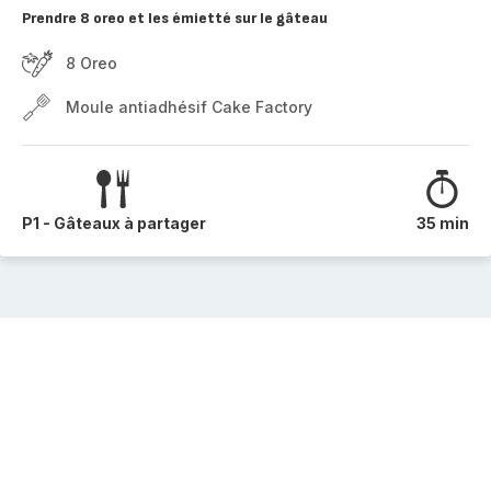
Prendre 8 oreo et les émietté sur le gâteau
8 Oreo
Moule antiadhésif Cake Factory
P1 - Gâteaux à partager
35 min