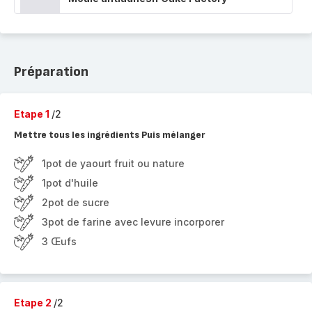
Préparation
Etape 1
/2
Mettre tous les ingrédients Puis mélanger
1pot de yaourt fruit ou nature
1pot d'huile
2pot de sucre
3pot de farine avec levure incorporer
3 Œufs
Etape 2
/2