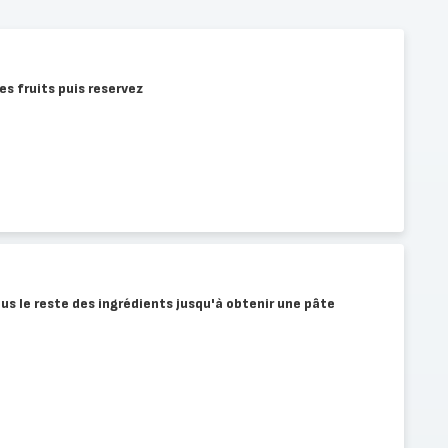
es fruits puis reservez
s le reste des ingrédients jusqu'à obtenir une pâte