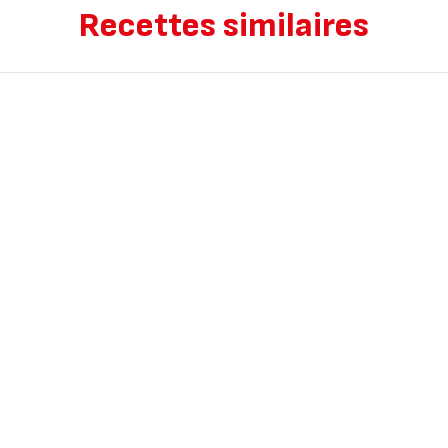
Recettes similaires