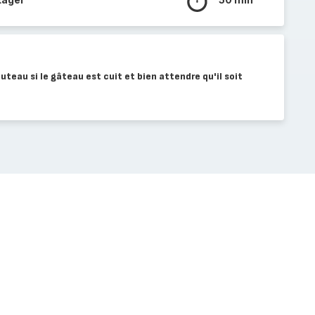
outeau si le gâteau est cuit et bien attendre qu'il soit