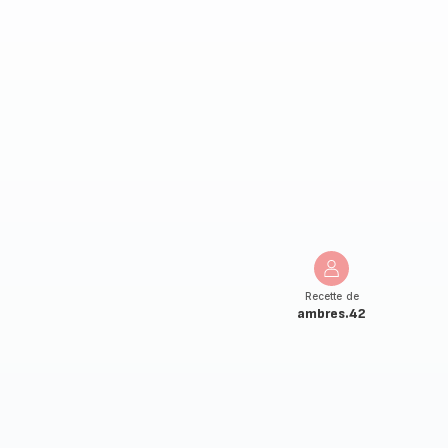
Recette de
ambres.42