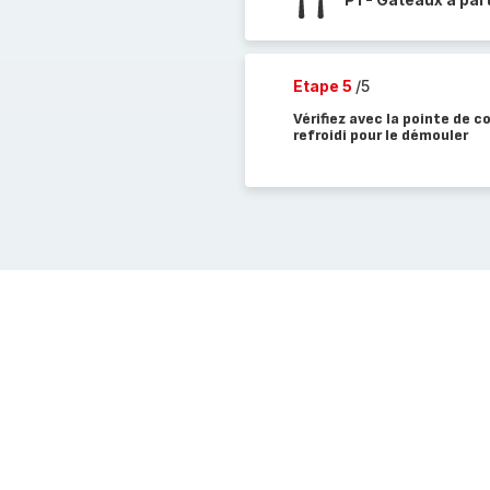
Etape 5
/5
Vérifiez avec la pointe de c
refroidi pour le démouler