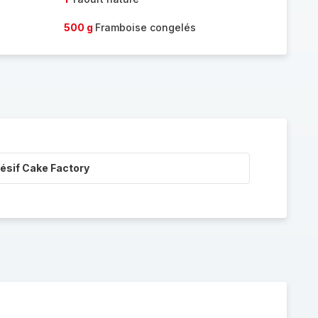
500 g
Framboise congelés
ésif Cake Factory