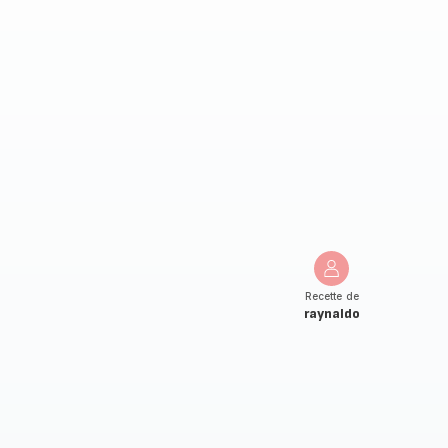
Recette de
raynaldo