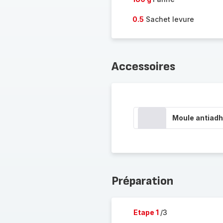
0.5
Sachet levure
Accessoires
Moule antiadh
Préparation
Etape 1
/3