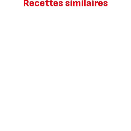
Recettes similaires