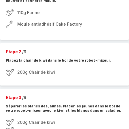
Beurrer et fariner le moule.
110g Farine
Moule antiadhésif Cake Factory
Etape 2
/9
Placez la chair de kiwi dans le bol de votre robot-mixeur.
200g Chair de kiwi
Etape 3
/9
Séparer les blancs des jaunes. Placer les jaunes dans le bol de
votre robot-mixeur avec le kiwi et les blancs dans un saladier.
200g Chair de kiwi