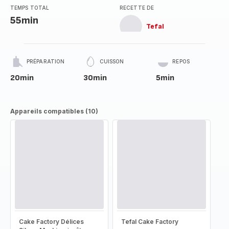
TEMPS TOTAL
RECETTE DE
55min
Tefal
PRÉPARATION
CUISSON
REPOS
20min
30min
5min
Appareils compatibles (10)
Cake Factory Délices
Tefal Cake Factory