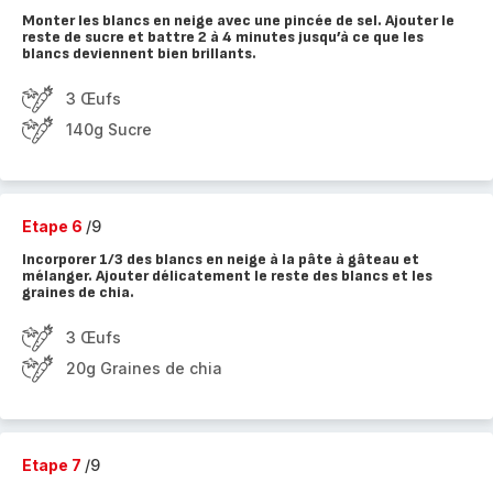
Monter les blancs en neige avec une pincée de sel. Ajouter le
reste de sucre et battre 2 à 4 minutes jusqu’à ce que les
blancs deviennent bien brillants.
3 Œufs
140g Sucre
Etape 6
/9
Incorporer 1/3 des blancs en neige à la pâte à gâteau et
mélanger. Ajouter délicatement le reste des blancs et les
graines de chia.
3 Œufs
20g Graines de chia
Etape 7
/9