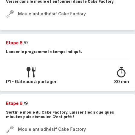
Verser dans le moule et enfourner dans le Cake Factory.
Moule antiadhésif Cake Factory
Etape 8
/9
Lancer le programme le temps indiqué.
P1 - Gâteaux à partager
30 min
Etape 9
/9
Sortir le moule du Cake Factory. Laisser tiédir quelques
minutes puis démouler. C’est prêt !
Moule antiadhésif Cake Factory