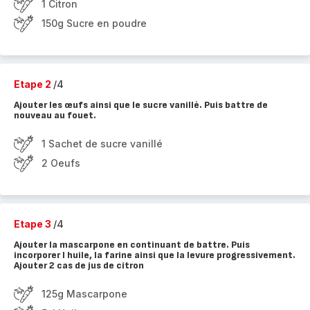
1 Citron
150g Sucre en poudre
Etape 2
/4
Ajouter les œufs ainsi que le sucre vanillé. Puis battre de
nouveau au fouet.
1 Sachet de sucre vanillé
2 Oeufs
Etape 3
/4
Ajouter la mascarpone en continuant de battre. Puis
incorporer l huile, la farine ainsi que la levure progressivement.
Ajouter 2 cas de jus de citron
125g Mascarpone