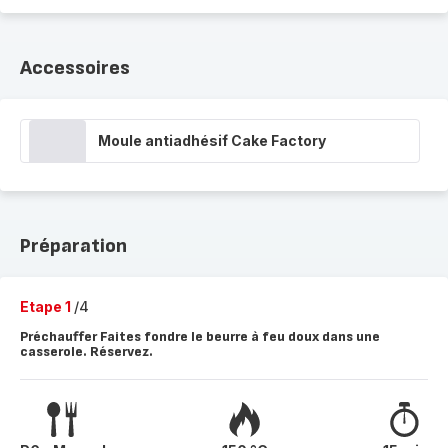
Accessoires
Moule antiadhésif Cake Factory
Préparation
Etape 1
/4
Préchauffer Faites fondre le beurre à feu doux dans une
casserole. Réservez.