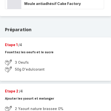
Moule antiadhésif Cake Factory
Préparation
Etape 1
/4
Fouettez les oeufs et le sucre
3 Oeufs
50g D'edulcorant
Etape 2
/4
Ajouter les yaourt et melanger
2 Yaourt nature brassee 0%