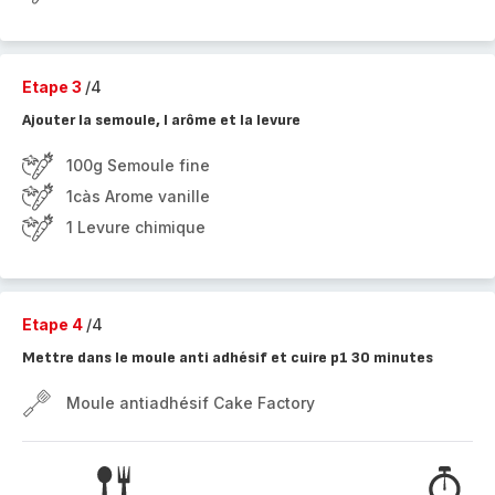
Etape 3
/4
Ajouter la semoule, l arôme et la levure
100g Semoule fine
1càs Arome vanille
1 Levure chimique
Etape 4
/4
Mettre dans le moule anti adhésif et cuire p1 30 minutes
Moule antiadhésif Cake Factory