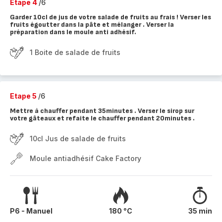
Etape 4
/6
Garder 10cl de jus de votre salade de fruits au frais ! Verser les
fruits égoutter dans la pâte et mélanger . Verser la
préparation dans le moule anti adhésif.
1 Boite de salade de fruits
Etape 5
/6
Mettre à chauffer pendant 35minutes . Verser le sirop sur
votre gâteaux et refaite le chauffer pendant 20minutes .
10cl Jus de salade de fruits
Moule antiadhésif Cake Factory
P6 - Manuel
180 °C
35 min