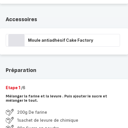
Accessoires
Moule antiadhésif Cake Factory
Préparation
Etape 1
/6
Mélanger la farine et la levure . Puis ajouter le sucre et
mélanger le tout.
200g De farine
1sachet de levure de chimique