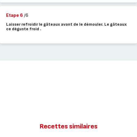
Etape 6
/6
Laisser refroidir le gâteaux avant de le démouler. Le gâteaux
ce déguste froid .
Recettes similaires