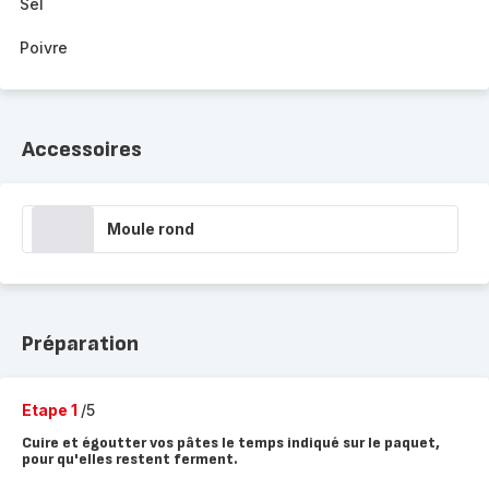
Sel
Poivre
Accessoires
Moule rond
Préparation
Etape 1
/5
Cuire et égoutter vos pâtes le temps indiqué sur le paquet,
pour qu'elles restent ferment.