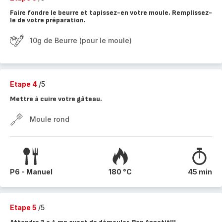
Faire fondre le beurre et tapissez-en votre moule. Remplissez-
le de votre préparation.
10g de Beurre (pour le moule)
Etape 4
/5
Mettre à cuire votre gâteau.
Moule rond
P6 - Manuel
180 °C
45 min
Etape 5
/5