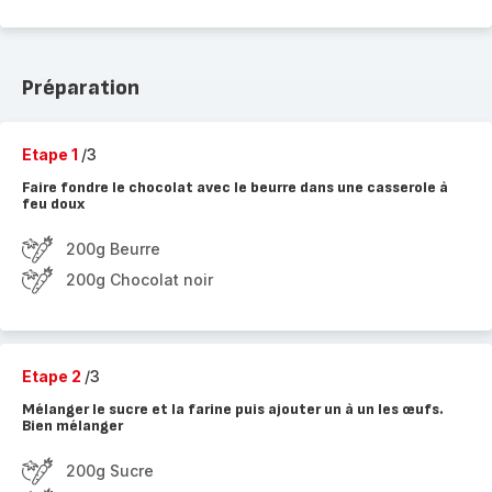
Préparation
Etape 1
/3
Faire fondre le chocolat avec le beurre dans une casserole à
feu doux
200g Beurre
200g Chocolat noir
Etape 2
/3
Mélanger le sucre et la farine puis ajouter un à un les œufs.
Bien mélanger
200g Sucre