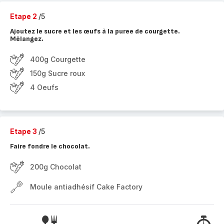
Etape 2
/5
Ajoutez le sucre et les œufs à la puree de courgette.
Mélangez.
400g Courgette
150g Sucre roux
4 Oeufs
Etape 3
/5
Faire fondre le chocolat.
200g Chocolat
Moule antiadhésif Cake Factory