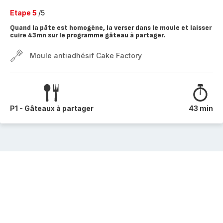
Etape 5
/5
Quand la pâte est homogène, la verser dans le moule et laisser
cuire 43mn sur le programme gâteau à partager.
Moule antiadhésif Cake Factory
P1 - Gâteaux à partager
43 min