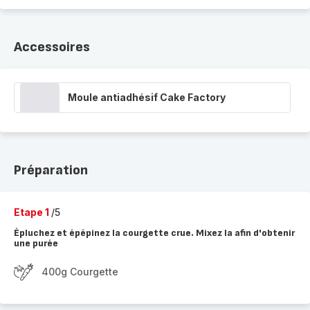
Accessoires
Moule antiadhésif Cake Factory
Préparation
Etape 1
/5
Épluchez et épépinez la courgette crue. Mixez la afin d'obtenir
une purée
400g Courgette