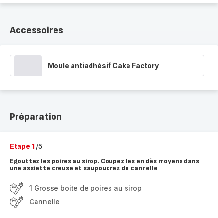
Accessoires
Moule antiadhésif Cake Factory
Préparation
Etape 1
/5
Egouttez les poires au sirop. Coupez les en dès moyens dans
une assiette creuse et saupoudrez de cannelle
1 Grosse boite de poires au sirop
Cannelle