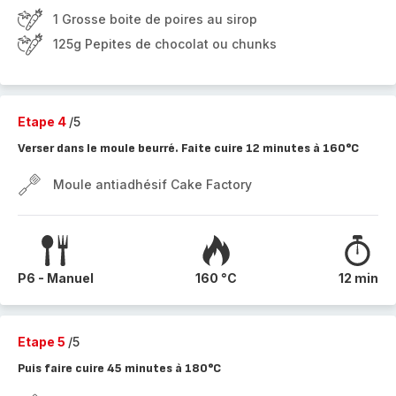
1 Grosse boite de poires au sirop
125g Pepites de chocolat ou chunks
Etape 4
/5
Verser dans le moule beurré. Faite cuire 12 minutes à 160°C
Moule antiadhésif Cake Factory
P6 - Manuel
160 °C
12 min
Etape 5
/5
Puis faire cuire 45 minutes à 180°C