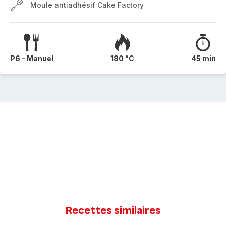
Moule antiadhésif Cake Factory
P6 - Manuel
180 °C
45 min
Recettes similaires