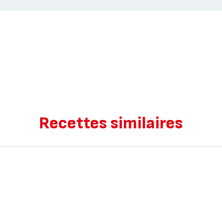
Recettes similaires