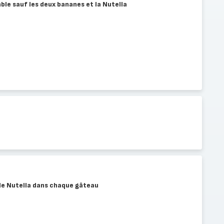
ble sauf les deux bananes et la Nutella
 de Nutella dans chaque gâteau