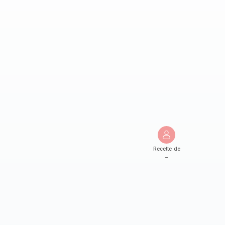
Recette de
-