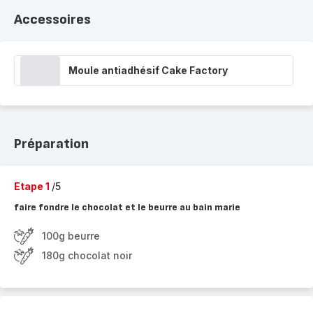
Accessoires
Moule antiadhésif Cake Factory
Préparation
Etape 1
/5
faire fondre le chocolat et le beurre au bain marie
100g beurre
180g chocolat noir