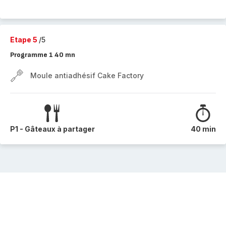
Etape 5
/5
Programme 1 40 mn
Moule antiadhésif Cake Factory
P1 - Gâteaux à partager
40 min