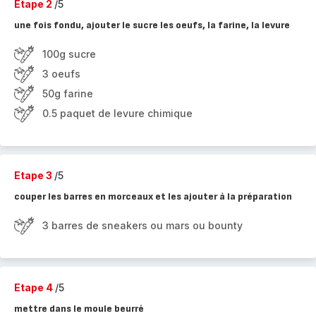
Etape 2
/5
une fois fondu, ajouter le sucre les oeufs, la farine, la levure
100g sucre
3 oeufs
50g farine
0.5 paquet de levure chimique
Etape 3
/5
couper les barres en morceaux et les ajouter à la préparation
3 barres de sneakers ou mars ou bounty
Etape 4
/5
mettre dans le moule beurré