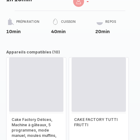
-
PRÉPARATION
CUISSON
REPOS
10min
40min
20min
Appareils compatibles (10)
Cake Factory Délices,
CAKE FACTORY TUTTI
Machine à gâteaux, 5
FRUTTI
programmes, mode
manuel, moules muffins,