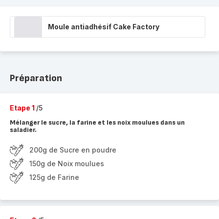
Moule antiadhésif Cake Factory
Préparation
Etape 1
/5
Mélanger le sucre, la farine et les noix moulues dans un
saladier.
200g de Sucre en poudre
150g de Noix moulues
125g de Farine