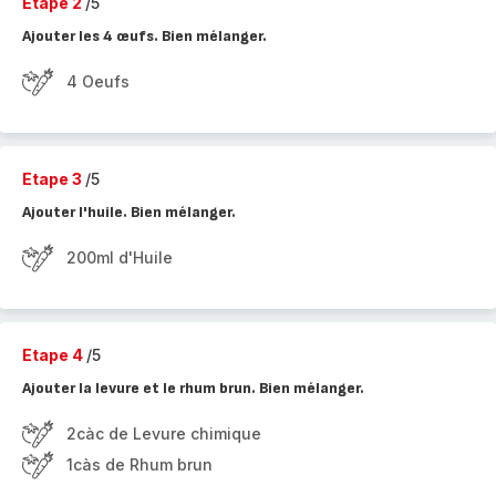
Etape 2
/5
Ajouter les 4 œufs. Bien mélanger.
4 Oeufs
Etape 3
/5
Ajouter l'huile. Bien mélanger.
200ml d'Huile
Etape 4
/5
Ajouter la levure et le rhum brun. Bien mélanger.
2càc de Levure chimique
1càs de Rhum brun