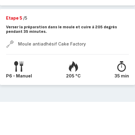
Etape 5
/5
Verser la préparation dans le moule et cuire à 205 degrés
pendant 35 minutes.
Moule antiadhésif Cake Factory
P6 - Manuel
205 °C
35 min