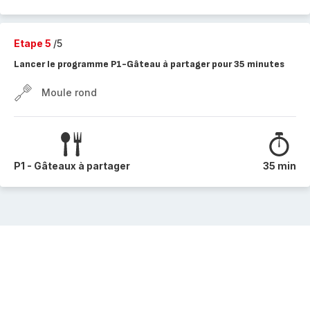
Etape 5
/5
Lancer le programme P1-Gâteau à partager pour 35 minutes
Moule rond
P1 - Gâteaux à partager
35 min