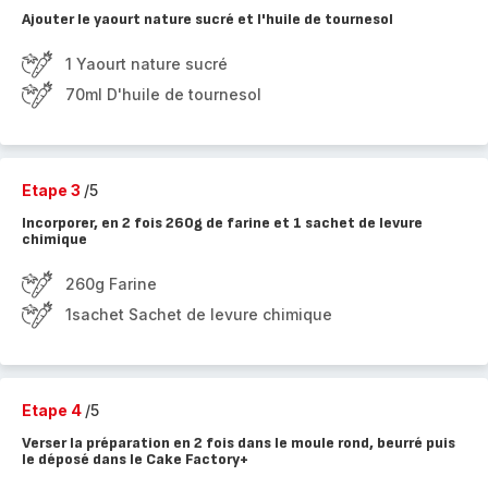
Ajouter le yaourt nature sucré et l'huile de tournesol
1 Yaourt nature sucré
70ml D'huile de tournesol
Etape 3
/5
Incorporer, en 2 fois 260g de farine et 1 sachet de levure
chimique
260g Farine
1sachet Sachet de levure chimique
Etape 4
/5
Verser la préparation en 2 fois dans le moule rond, beurré puis
le déposé dans le Cake Factory+