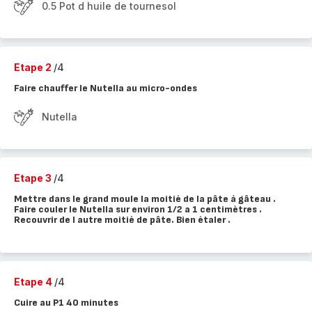
0.5 Pot d huile de tournesol
Etape 2
/4
Faire chauffer le Nutella au micro-ondes
Nutella
Etape 3
/4
Mettre dans le grand moule la moitié de la pâte à gâteau .
Faire couler le Nutella sur environ 1/2 a 1 centimètres .
Recouvrir de l autre moitié de pâte. Bien étaler .
Etape 4
/4
Cuire au P1 40 minutes