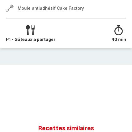
Moule antiadhésif Cake Factory
P1 - Gâteaux à partager
40 min
Recettes similaires