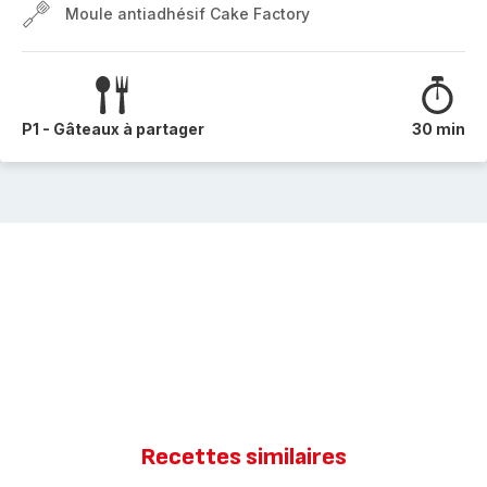
Moule antiadhésif Cake Factory
P1 - Gâteaux à partager
30 min
Recettes similaires