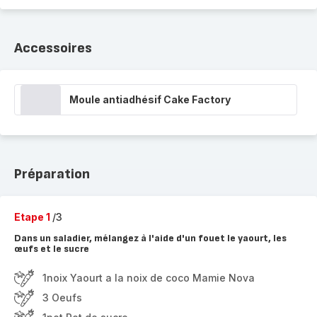
Accessoires
Moule antiadhésif Cake Factory
Préparation
Etape 1
/3
Dans un saladier, mélangez à l'aide d'un fouet le yaourt, les
œufs et le sucre
1noix Yaourt a la noix de coco Mamie Nova
3 Oeufs