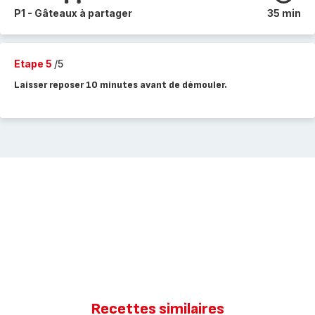
P1 - Gâteaux à partager
35 min
Etape 5
/5
Laisser reposer 10 minutes avant de démouler.
Recettes similaires