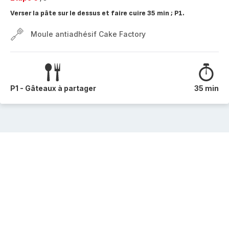
Verser la pâte sur le dessus et faire cuire 35 min ; P1.
Moule antiadhésif Cake Factory
P1 - Gâteaux à partager
35 min