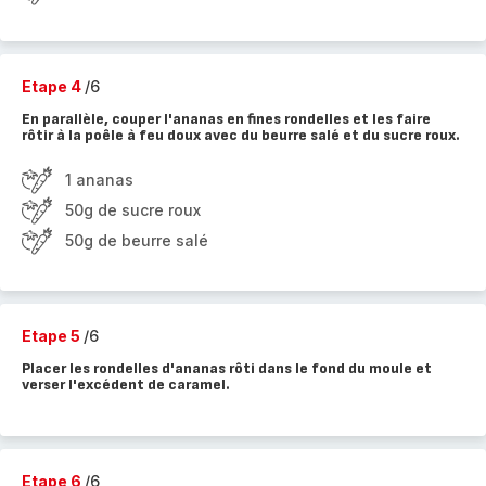
Etape 4
/6
En parallèle, couper l'ananas en fines rondelles et les faire
rôtir à la poêle à feu doux avec du beurre salé et du sucre roux.
1 ananas
50g de sucre roux
50g de beurre salé
Etape 5
/6
Placer les rondelles d'ananas rôti dans le fond du moule et
verser l'excédent de caramel.
Etape 6
/6