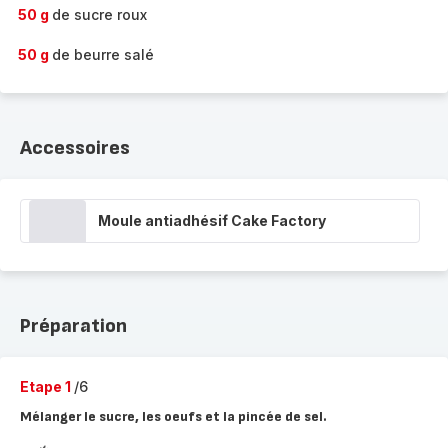
50 g
de sucre roux
50 g
de beurre salé
Accessoires
Moule antiadhésif Cake Factory
Préparation
Etape 1
/6
Mélanger le sucre, les oeufs et la pincée de sel.