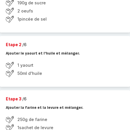
190g de sucre
2 oeufs
1pincée de sel
Etape 2
/6
Ajouter le yaourt et l'huile et mélanger.
1 yaourt
50ml d'huile
Etape 3
/6
Ajouter la farine et la levure et mélanger.
250g de farine
1sachet de levure